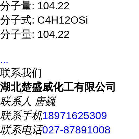
分子量: 104.22
分子式: C4H12OSi
分子量: 104.22
...
联系我们
湖北楚盛威化工有限公司
联系人
唐巍
联系手机
18971625309
联系电话
027-87891008