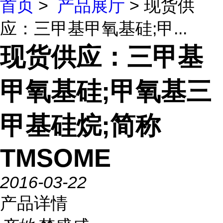
首页
>
产品展厅
> 现货供
应：三甲基甲氧基硅;甲...
现货供应：三甲基
甲氧基硅;甲氧基三
甲基硅烷;简称
TMSOME
2016-03-22
产品详情