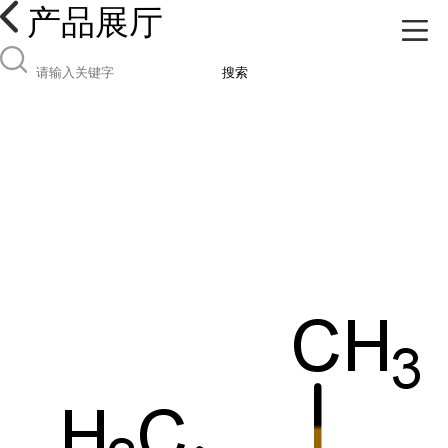
产品展厅
搜索