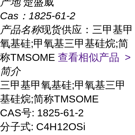
产地
楚盛威
Cas：
1825-61-2
产品名称
现货供应：三甲基甲
氧基硅;甲氧基三甲基硅烷;简
称TMSOME
查看相似产品 >
简介
三甲基甲氧基硅;甲氧基三甲
基硅烷;简称TMSOME
CAS号: 1825-61-2
分子式: C4H12OSi