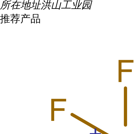
所在地址
洪山工业园
推荐产品