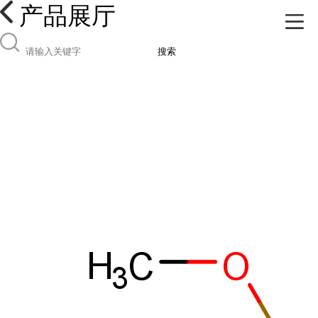
产品展厅
搜索