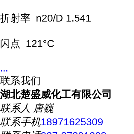
折射率 n20/D 1.541
闪点 121°C
...
联系我们
湖北楚盛威化工有限公司
联系人
唐巍
联系手机
18971625309