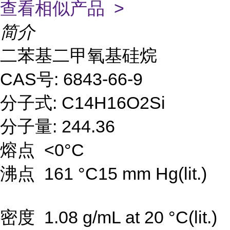
查看相似产品 >
简介
二苯基二甲氧基硅烷
CAS号: 6843-66-9
分子式: C14H16O2Si
分子量: 244.36
熔点 <0°C
沸点 161 °C15 mm Hg(lit.)
密度 1.08 g/mL at 20 °C(lit.)