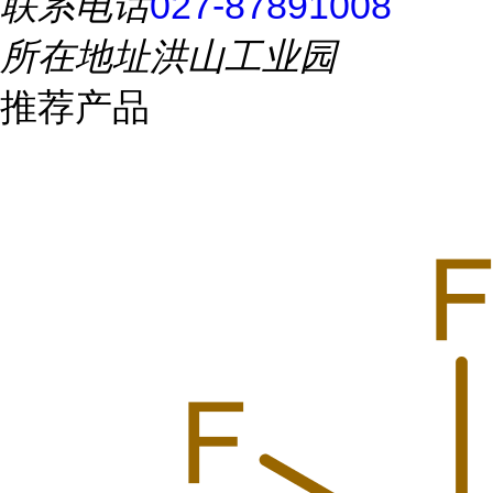
联系电话
027-87891008
所在地址
洪山工业园
推荐产品