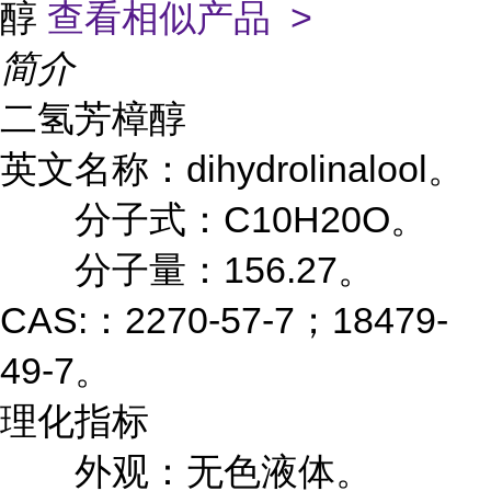
醇
查看相似产品 >
简介
二氢芳樟醇
英文名称：dihydrolinalool。
分子式：C10H20O。
分子量：156.27。
CAS:：2270-57-7；18479-
49-7。
理化指标
外观：无色液体。