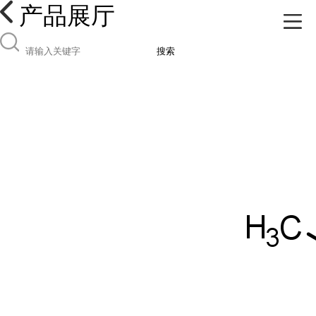
产品展厅
搜索