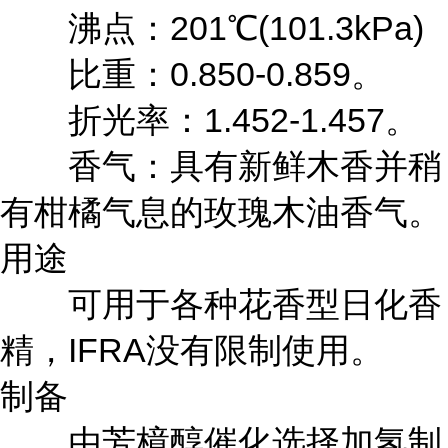
沸点：201℃(101.3kPa)
比重：0.850-0.859。
折光率：1.452-1.457。
香气：具有新鲜木香并稍
有柑橘气息的玫瑰木油香气。
用途
可用于各种花香型日化香
精，IFRA没有限制使用。
制备
由芳樟醇催化选择加氢制