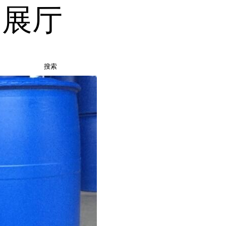
品展厅
搜索