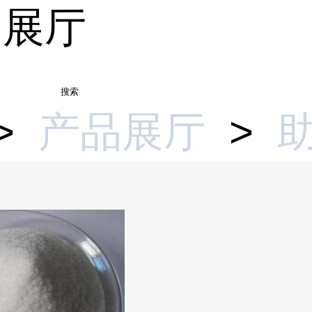
品展厅
搜索
>
产品展厅
>