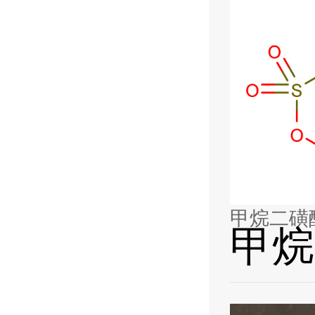
甲烷二磺
甲烷