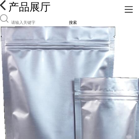
产品展厅
搜索