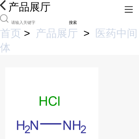
产品展厅
搜索
首页
>
产品展厅
>
医药中间
体