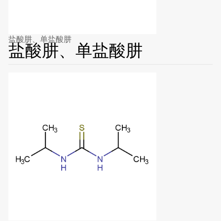
盐酸肼、单盐酸肼
盐酸肼、单盐酸肼