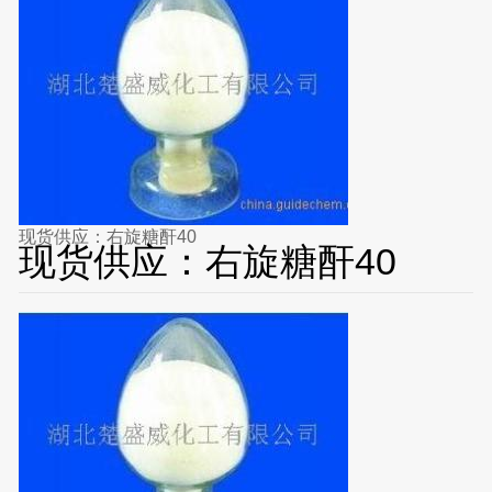
现货供应：右旋糖酐40
现货供应：右旋糖酐40