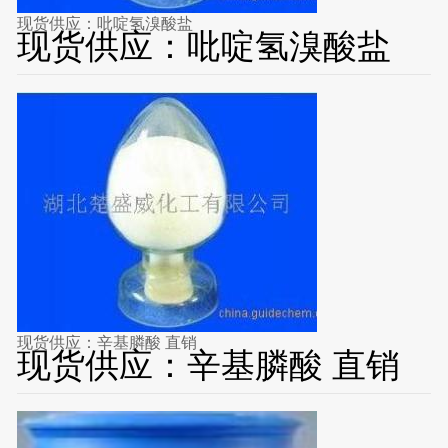
现货供应：吡啶氢溴酸盐
现货供应：吡啶氢溴酸盐
现货供应：辛基膦酸 直销
现货供应：辛基膦酸 直销