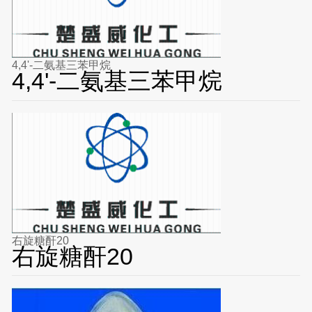
4,4'-二氨基三苯甲烷
4,4'-二氨基三苯甲烷
右旋糖酐20
右旋糖酐20