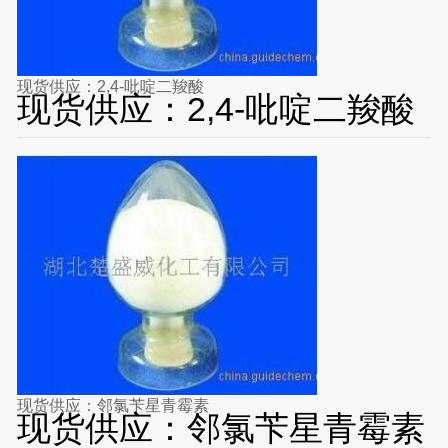
现货供应：2,4-吡啶二羧酸
现货供应：2,4-吡啶二羧酸
现货供应：邻氯苄星青霉素
现货供应：邻氯苄星青霉素