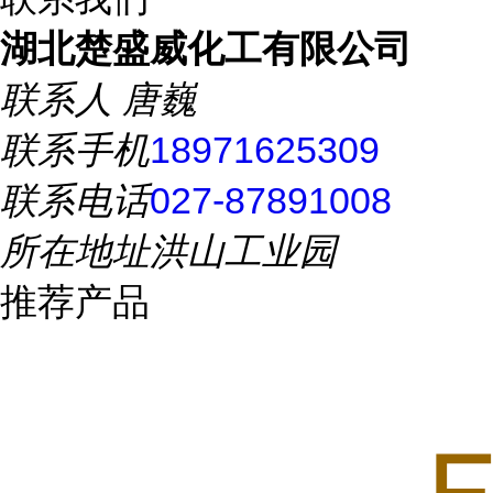
湖北楚盛威化工有限公司
联系人
唐巍
联系手机
18971625309
联系电话
027-87891008
所在地址
洪山工业园
推荐产品