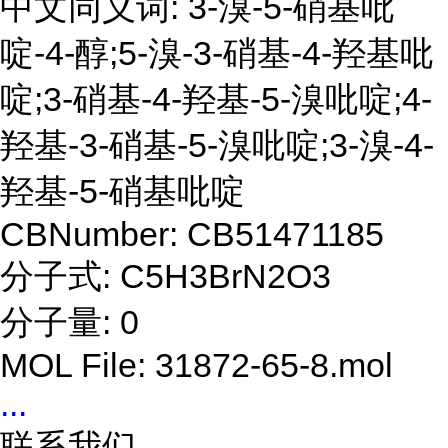
中文同义词: 3-溴-5-硝基吡
啶-4-醇;5-溴-3-硝基-4-羟基吡
啶;3-硝基-4-羟基-5-溴吡啶;4-
羟基-3-硝基-5-溴吡啶;3-溴-4-
羟基-5-硝基吡啶
CBNumber: CB51471185
分子式: C5H3BrN2O3
分子量: 0
MOL File: 31872-65-8.mol
...
联系我们