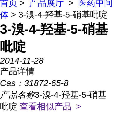
首页
>
产品展厅
>
医药中间
体
> 3-溴-4-羟基-5-硝基吡啶
3-溴-4-羟基-5-硝基
吡啶
2014-11-28
产品详情
Cas：
31872-65-8
产品名称
3-溴-4-羟基-5-硝基
吡啶
查看相似产品 >