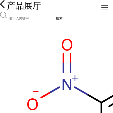
产品展厅
搜索