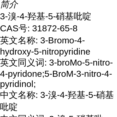
简介
3-溴-4-羟基-5-硝基吡啶
CAS号: 31872-65-8
英文名称: 3-Bromo-4-
hydroxy-5-nitropyridine
英文同义词: 3-broMo-5-nitro-
4-pyridone;5-BroM-3-nitro-4-
pyridinol;
中文名称: 3-溴-4-羟基-5-硝基
吡啶