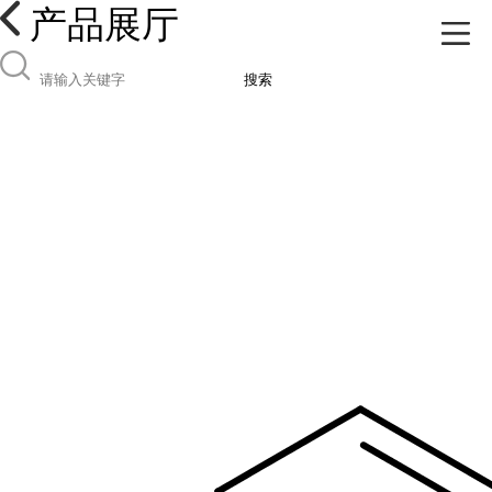
产品展厅
搜索