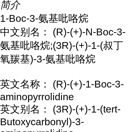
简介
1-Boc-3-氨基吡咯烷
中文别名： (R)-(+)-N-Boc-3-
氨基吡咯烷;(3R)-(+)-1-(叔丁
氧羰基)-3-氨基吡咯烷
英文名称： (R)-(+)-1-Boc-3-
aminopyrrolidine
英文别名： (3R)-(+)-1-(tert-
Butoxycarbonyl)-3-