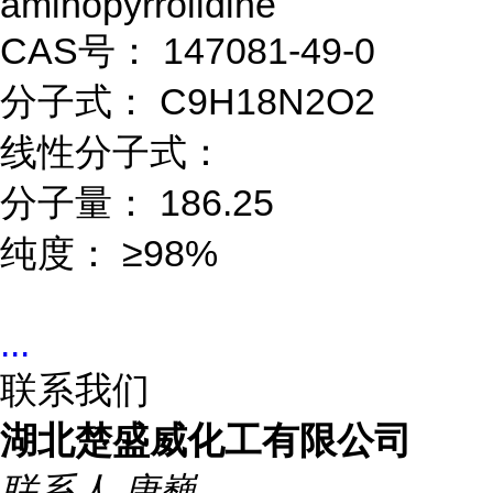
aminopyrrolidine
CAS号： 147081-49-0
分子式： C9H18N2O2
线性分子式：
分子量： 186.25
纯度： ≥98%
...
联系我们
湖北楚盛威化工有限公司
联系人
唐巍