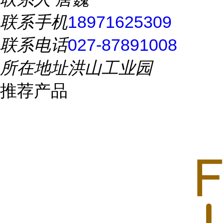
联系手机
18971625309
联系电话
027-87891008
所在地址
洪山工业园
推荐产品