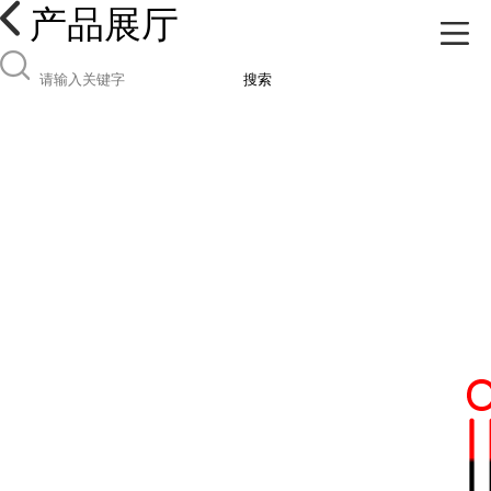
产品展厅
搜索