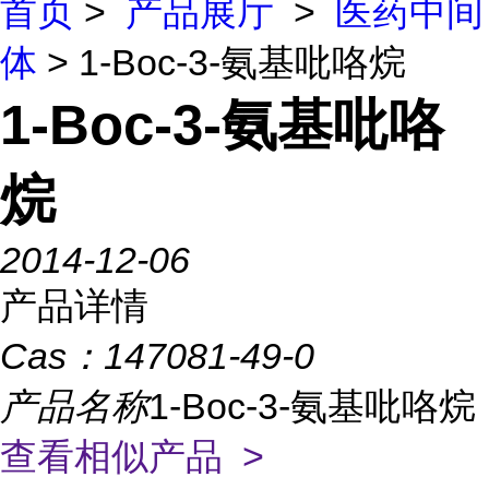
首页
>
产品展厅
>
医药中间
体
> 1-Boc-3-氨基吡咯烷
1-Boc-3-氨基吡咯
烷
2014-12-06
产品详情
Cas：
147081-49-0
产品名称
1-Boc-3-氨基吡咯烷
查看相似产品 >