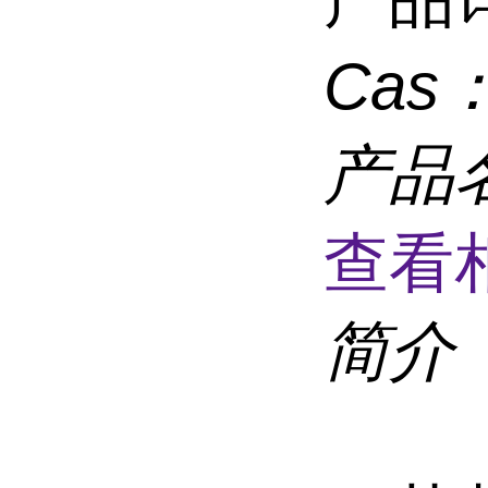
Cas
产品
查看
简介