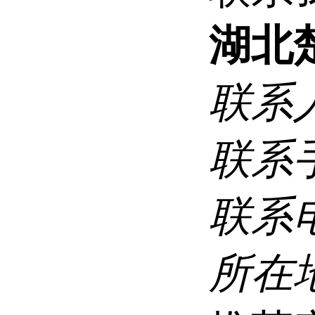
湖北
联系
联系
联系
所在