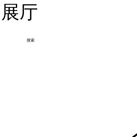
品展厅
搜索