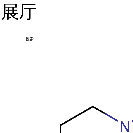
品展厅
搜索