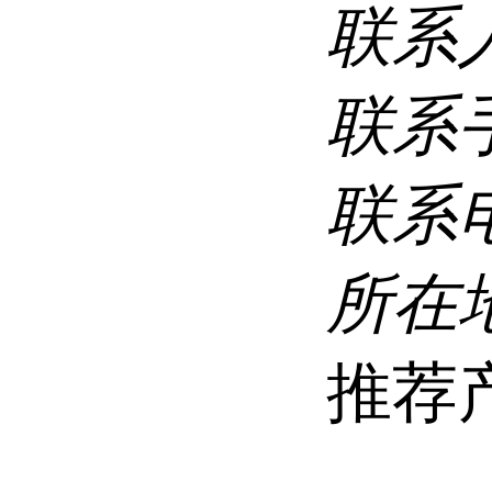
联系
联系
联系
所在
推荐