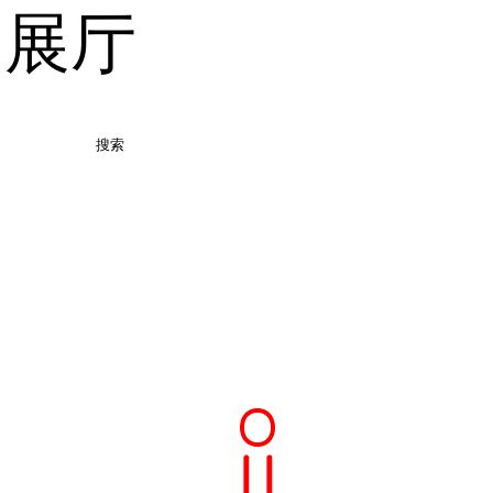
品展厅
搜索