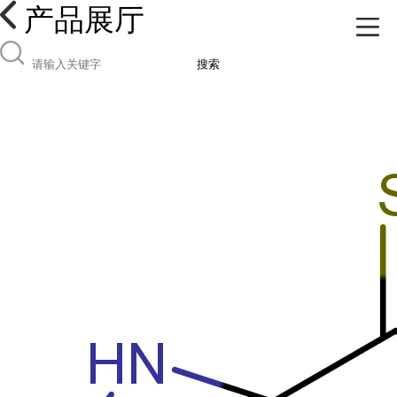
产品展厅
搜索