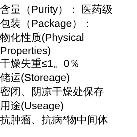
含量（Purity）： 医药级
包装（Package）：
物化性质(Physical
Properties)
干燥失重≤1。0％
储运(Storeage)
密闭、阴凉干燥处保存
用途(Useage)
抗肿瘤、抗病*物中间体