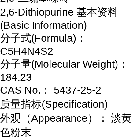
2,6-Dithiopurine 基本资料
(Basic Information)
分子式(Formula)：
C5H4N4S2
分子量(Molecular Weight)：
184.23
CAS No.： 5437-25-2
质量指标(Specification)
外观（Appearance）： 淡黄
色粉末