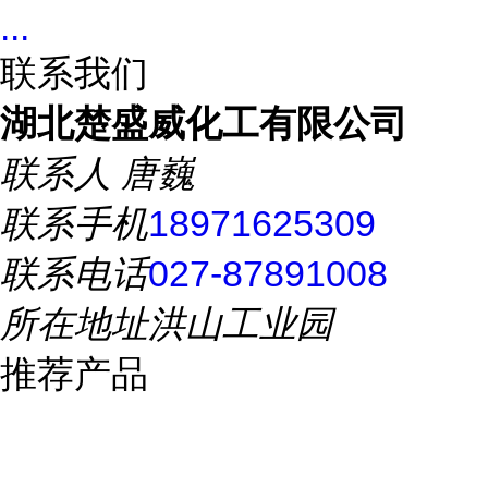
...
联系我们
湖北楚盛威化工有限公司
联系人
唐巍
联系手机
18971625309
联系电话
027-87891008
所在地址
洪山工业园
推荐产品