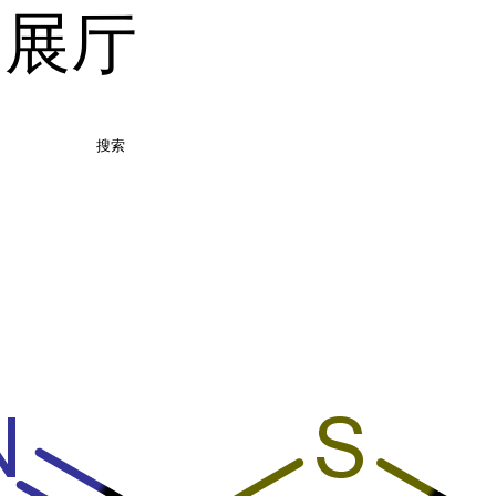
品展厅
搜索