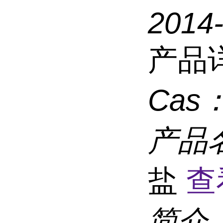
2014
产品
Cas
产品
盐
查
简介