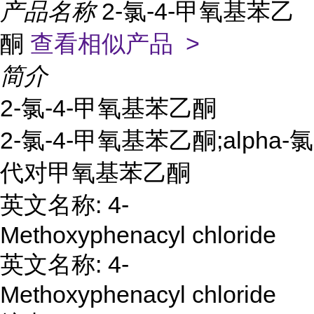
产品名称
2-氯-4-甲氧基苯乙
酮
查看相似产品 >
简介
2-氯-4-甲氧基苯乙酮
2-氯-4-甲氧基苯乙酮;alpha-氯
代对甲氧基苯乙酮
英文名称: 4-
Methoxyphenacyl chloride
英文名称: 4-
Methoxyphenacyl chloride