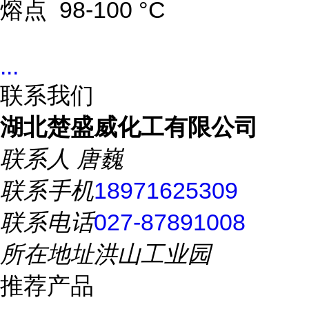
熔点 98-100 °C
...
联系我们
湖北楚盛威化工有限公司
联系人
唐巍
联系手机
18971625309
联系电话
027-87891008
所在地址
洪山工业园
推荐产品