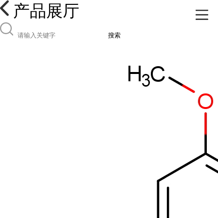
产品展厅
搜索